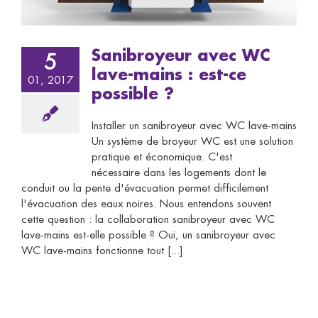
Sanibroyeur avec WC
5
lave-mains : est-ce
01, 2017
possible ?
Installer un sanibroyeur avec WC lave-mains
Un système de broyeur WC est une solution
pratique et économique. C'est
nécessaire dans les logements dont le
conduit ou la pente d'évacuation permet difficilement
l'évacuation des eaux noires. Nous entendons souvent
cette question : la collaboration sanibroyeur avec WC
lave-mains est-elle possible ? Oui, un sanibroyeur avec
WC lave-mains fonctionne tout [...]