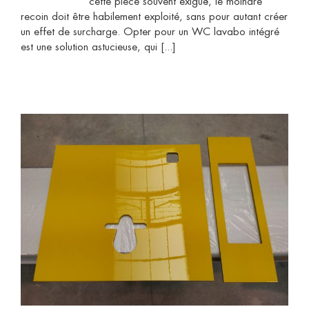
cette pièce souvent exiguë, le moindre
recoin doit être habilement exploité, sans pour autant créer
un effet de surcharge. Opter pour un WC lavabo intégré
est une solution astucieuse, qui [...]