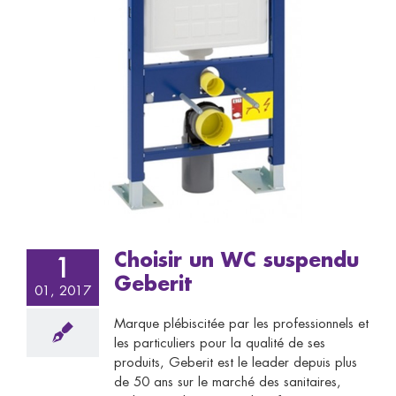
Choisir un WC suspendu
1
Geberit
01, 2017
Marque plébiscitée par les professionnels et
les particuliers pour la qualité de ses
produits, Geberit est le leader depuis plus
de 50 ans sur le marché des sanitaires,