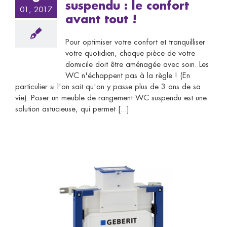
suspendu : le confort
01, 2017
avant tout !
Pour optimiser votre confort et tranquilliser
votre quotidien, chaque pièce de votre
domicile doit être aménagée avec soin. Les
WC n'échappent pas à la règle ! (En
particulier si l'on sait qu'on y passe plus de 3 ans de sa
vie). Poser un meuble de rangement WC suspendu est une
solution astucieuse, qui permet [...]