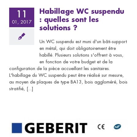
Habillage WC suspendu
11
: quelles sont les
01, 2017
solutions ?
Un WC suspendu est muni d'un bâti-support
en métal, qui doit obligatoirement être
habillé. Plusieurs solutions s'offrent à vous,
en fonction de votre budget et de la
configuration de la pièce accueillant les sanitaires.
L'habillage du WC suspendu peut être réalisé sur mesure,
au moyen de plaques de type BA13, bois aggloméré, bois
stratifié, [...]