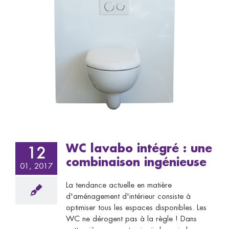
WC lavabo intégré : une
12
combinaison ingénieuse
01, 2017
La tendance actuelle en matière
d'aménagement d'intérieur consiste à
optimiser tous les espaces disponibles. Les
WC ne dérogent pas à la règle ! Dans