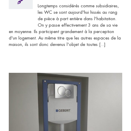
Longtemps considérés comme subsidiaires,
les WC se sont aujourd'hui hissés au rang
de pièce à part entière dans l'habitation.
On y passe effectivement 3 ans de sa vie
en moyenne. Ils participent grandement à la perception
d'un logement. Au même titre que les autres espaces de la
maison, ils sont donc devenus l'objet de toutes [...]