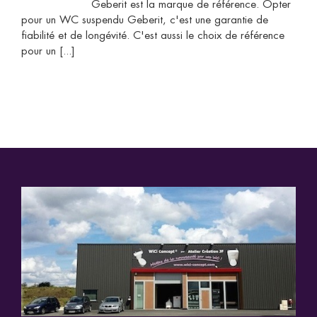
Geberit est la marque de référence. Opter
pour un WC suspendu Geberit, c'est une garantie de
fiabilité et de longévité. C'est aussi le choix de référence
pour un [...]