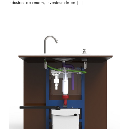
industriel de renom, inventeur de ce [...]
e