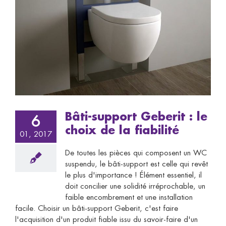
Bâti-support Geberit : le
6
choix de la fiabilité
01, 2017
De toutes les pièces qui composent un WC
suspendu, le bâti-support est celle qui revêt
le plus d'importance ! Élément essentiel, il
doit concilier une solidité irréprochable, un
faible encombrement et une installation
facile. Choisir un bâti-support Geberit, c'est faire
l'acquisition d'un produit fiable issu du savoir-faire d'un