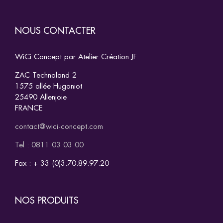
NOUS CONTACTER
WiCi Concept par Atelier Création JF
ZAC Technoland 2
1575 allée Hugoniot
25490 Allenjoie
FRANCE
contact@wici-concept.com
Tel : 0811 03 03 00
Fax : + 33 (0)3.70.89.97.20
NOS PRODUITS