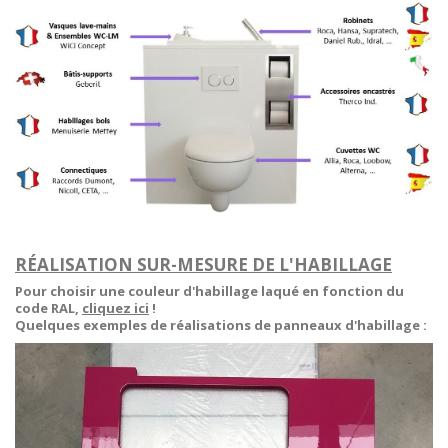
RÉALISATION SUR-MESURE DE L'HABILLAGE
Pour choisir une couleur d'habillage laqué en fonction du
code RAL,
cliquez ici
!
Quelques exemples de réalisations de panneaux d'habillage :