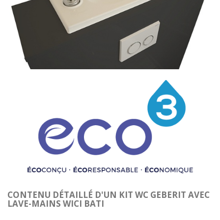
CONTENU DÉTAILLÉ D'UN KIT WC GEBERIT AVEC
LAVE-MAINS WICI BATI