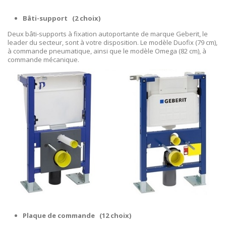
Bâti-support
(2 choix)
Deux bâti-supports à fixation autoportante de marque Geberit, le
leader du secteur, sont à votre disposition. Le modèle Duofix (79 cm),
à commande pneumatique, ainsi que le modèle Omega (82 cm), à
commande mécanique.
Plaque de commande
(12 choix)