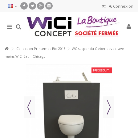
Connexion
Collection Printemps Ete 2018
WC suspendu Geberit avec lave-
mains WiCi Bati - Chicago
PRIX RÉDUIT !