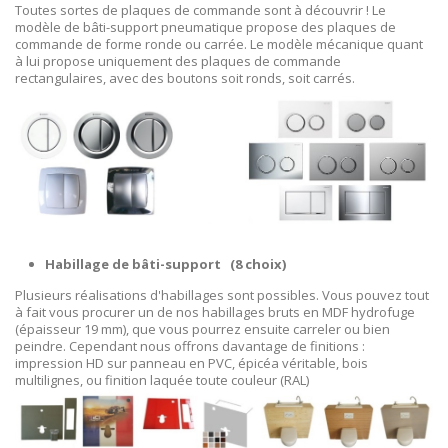
Toutes sortes de plaques de commande sont à découvrir ! Le
modèle de bâti-support pneumatique propose des plaques de
commande de forme ronde ou carrée. Le modèle mécanique quant
à lui propose uniquement des plaques de commande
rectangulaires, avec des boutons soit ronds, soit carrés.
Habillage de bâti-support
(8 choix)
Plusieurs réalisations d'habillages sont possibles. Vous pouvez tout
à fait vous procurer un de nos habillages bruts en MDF hydrofuge
(épaisseur 19 mm), que vous pourrez ensuite carreler ou bien
peindre. Cependant nous offrons davantage de finitions :
impression HD sur panneau en PVC, épicéa véritable, bois
multilignes, ou finition laquée toute couleur (RAL)