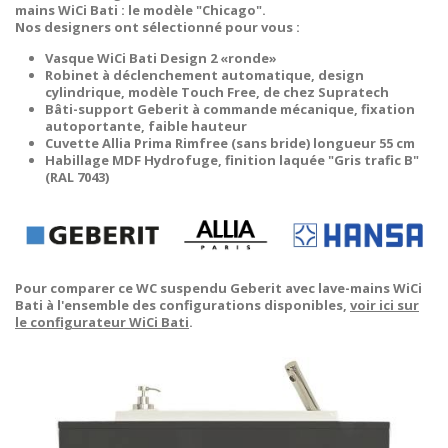
mains WiCi Bati : le modèle "Chicago".
Nos designers ont sélectionné pour vous :
Vasque WiCi Bati Design 2 «ronde»
Robinet à déclenchement automatique, design
cylindrique, modèle Touch Free, de chez Supratech
Bâti-support Geberit à commande mécanique, fixation
autoportante, faible hauteur
Cuvette Allia Prima Rimfree (sans bride) longueur 55 cm
Habillage MDF Hydrofuge, finition laquée "Gris trafic B"
(RAL 7043)
Pour comparer ce WC suspendu Geberit avec lave-mains WiCi
Bati à l'ensemble des configurations disponibles,
voir ici sur
le configurateur WiCi Bati
.