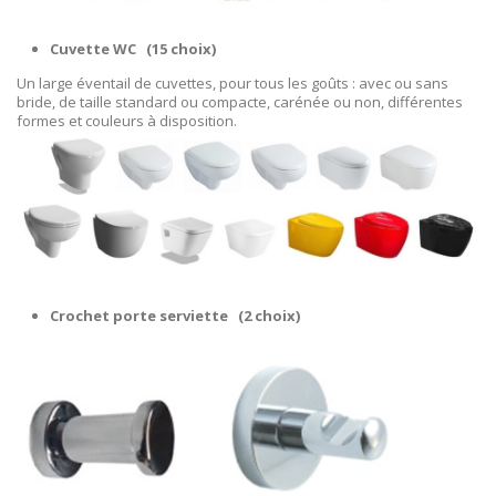
Cuvette WC
(15 choix)
Un large éventail de cuvettes, pour tous les goûts : avec ou sans
bride, de taille standard ou compacte, carénée ou non, différentes
formes et couleurs à disposition.
Crochet porte serviette
(2 choix)