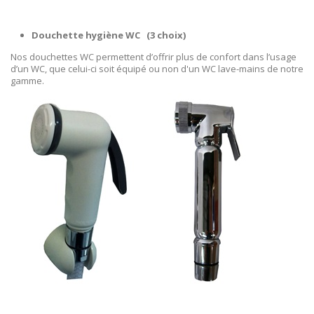
Douchette hygiène WC
(3 choix)
Nos douchettes WC permettent d’offrir plus de confort dans l’usage
d’un WC, que celui-ci soit équipé ou non d'un WC lave-mains de notre
gamme.