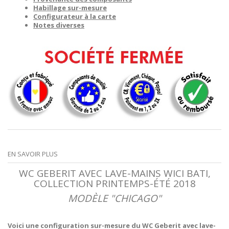
Habillage sur-mesure
Configurateur à la carte
Notes diverses
EN SAVOIR PLUS
WC GEBERIT AVEC LAVE-MAINS WICI BATI,
COLLECTION PRINTEMPS-ÉTÉ 2018
MODÈLE "CHICAGO"
Voici une configuration sur-mesure du WC Geberit avec lave-