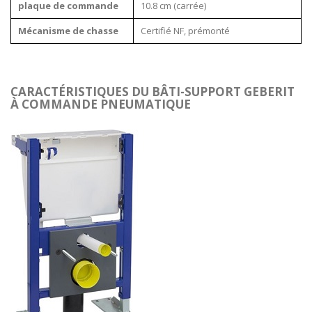
plaque de commande
10.8 cm (carrée)
Mécanisme de chasse
Certifié NF, prémonté
CARACTÉRISTIQUES DU BÂTI-SUPPORT GEBERIT
À COMMANDE PNEUMATIQUE