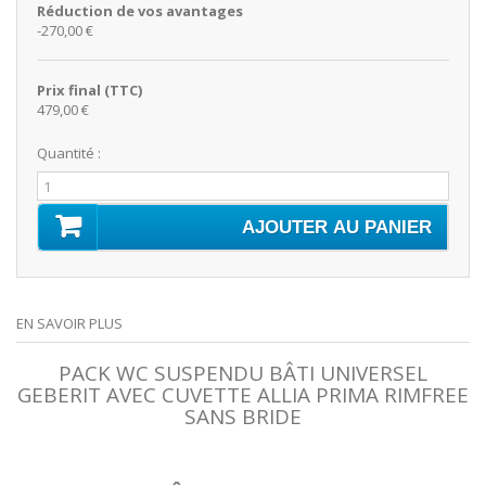
Réduction de vos avantages
-270,00 €
Prix final (TTC)
479,00 €
Quantité :
AJOUTER AU PANIER
EN SAVOIR PLUS
PACK WC SUSPENDU BÂTI UNIVERSEL
GEBERIT AVEC CUVETTE ALLIA PRIMA RIMFREE
SANS BRIDE