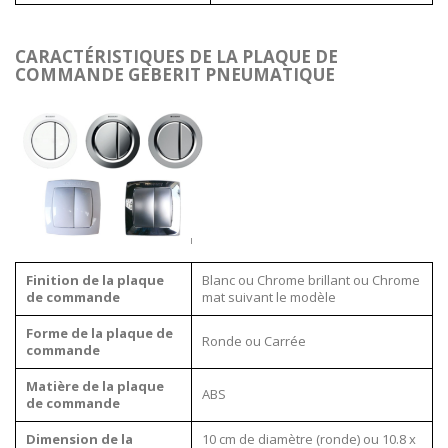
CARACTÉRISTIQUES DE LA PLAQUE DE
COMMANDE GEBERIT PNEUMATIQUE
Finition de la plaque
Blanc ou Chrome brillant ou Chrome
de commande
mat suivant le modèle
Forme de la plaque de
Ronde ou Carrée
commande
Matière de la plaque
ABS
de commande
Dimension de la
10 cm de diamètre (ronde) ou 10.8 x