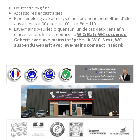
Douchette hygiène
Accessoires encastrables
Pipe souple : grâce à un système spécifique permettant d’aller
aussi bien sur 90 que sur 100 ou même 110 !
Lave-mains (veuillez cliquer sur l'un de ces deux liens afin
d'accéder aux fiches produits du
WiCi Bati, WC suspendu
Geberit avec lave-mains intégré
et du
WiCi Next, WC
suspendu Geberit avec lave-mains compact intégré
)