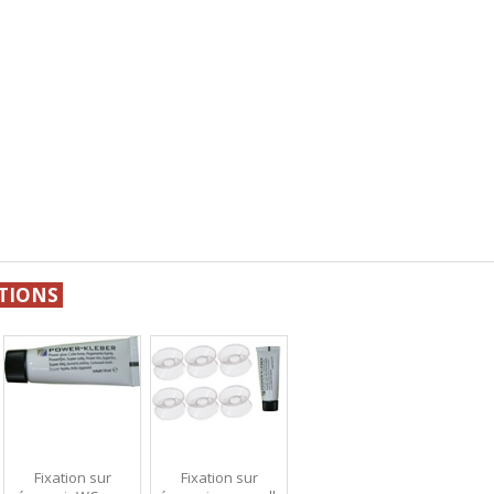
TIONS
Fixation sur
Fixation sur