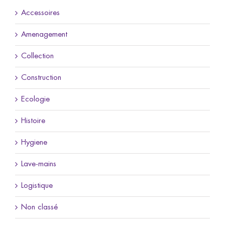
Accessoires
Amenagement
Collection
Construction
Ecologie
Histoire
Hygiene
Lave-mains
Logistique
Non classé