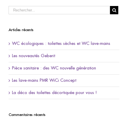
Articles récents
WC écologiques : toilettes sèches et WC lave-mains
Les nouveautés Geberit
Pièce sanitaire : des WC nouvelle génération
Les lave-mains PMR WiCi Concept
La déco des toilettes décortiquée pour vous !
Commentaires récents