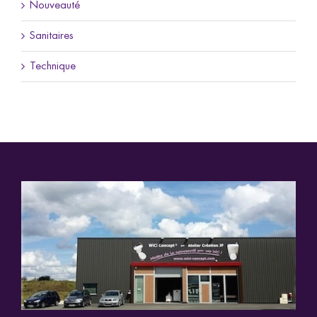
Nouveauté
Sanitaires
Technique