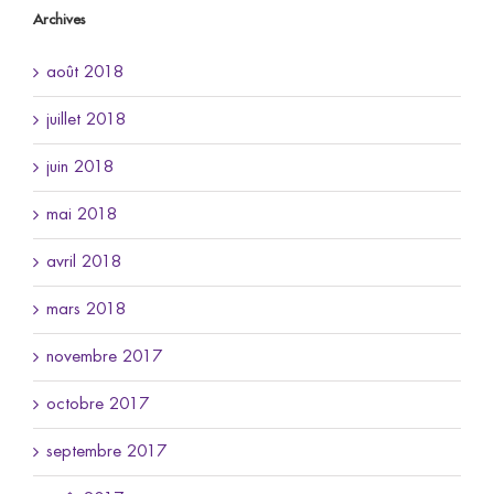
Archives
août 2018
juillet 2018
juin 2018
mai 2018
avril 2018
mars 2018
novembre 2017
octobre 2017
septembre 2017