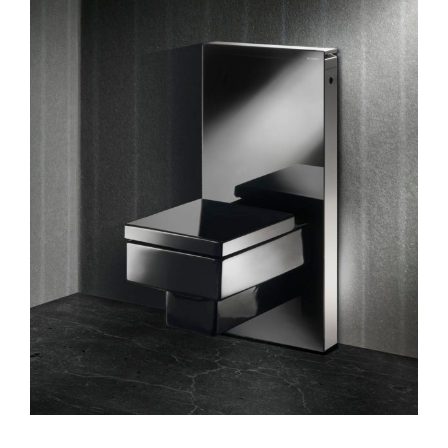
agrandie