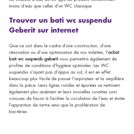
moins d’eau que celles d’un WC classique.
Trouver un
bati wc suspendu
Geberit sur internet
Que ce soit dans le cadre d’une construction, d’une
rénovation ou d’une optimisation de vos toilettes, l’
achat
bati wc suspendu geberit
vous permettra également de
profiter de conditions d’hygiène optimales. Les WC
suspendus n’ayant pas d’appui au sol, il est en effet
beaucoup plus facile de passer l’aspirateur et la serpillière
dans la pièce. Leurs lignes rondes et épurées se nettoient
également plus aisément et leurs nouvelles cuvettes sont
conçues de façon à faciliter la circulation de l’eau et éviter
l’apparition de tartre ainsi que la prolifération de
bactéries.