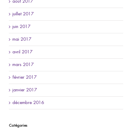
août 2017
juillet 2017
juin 2017
mai 2017
avril 2017
mars 2017
février 2017
janvier 2017
décembre 2016
Catégories